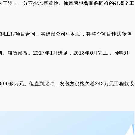
人工资，一分不少地等着他。
你是否也曾面临同样的处境？工
大水利工程项目合同。某建设公司中标后，将整个项目违法转包
租赁设备。2017年1月进场，2018年6月完工，同年6月
3800多万元。但直到此时，发包方仍拖欠着243万元工程款没