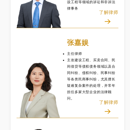
设工程等领域的诉讼和非诉法
律事务
了解律师
张嘉娱
主任律师
主攻建设工程、买卖合同、民
间借贷等债权债务领域以及合
同纠纷、侵权纠纷、民事纠纷
等各类民商事纠纷，尤其擅长
疑难复杂案件的处理，并常年
担任多家大型企业的法律顾
问。
了解律师