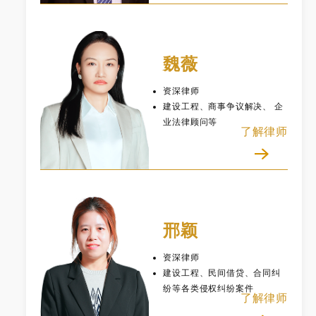
魏薇
资深律师
建设工程、商事争议解决、 企
业法律顾问等
了解律师
邢颖
资深律师
建设工程、民间借贷、合同纠
纷等各类侵权纠纷案件
了解律师