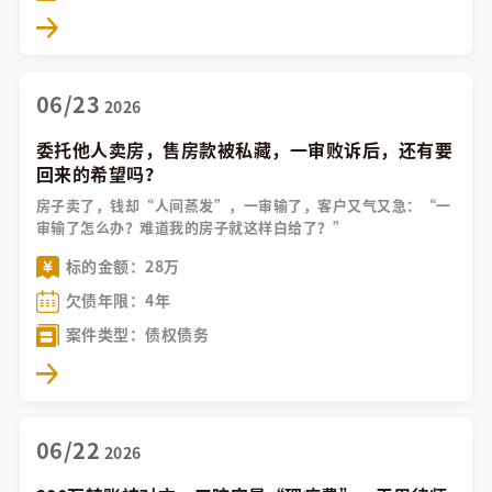
06/23
2026
委托他人卖房，售房款被私藏，一审败诉后，还有要
回来的希望吗？
房子卖了，钱却“人间蒸发”，一审输了，客户又气又急：“一
审输了怎么办？难道我的房子就这样白给了？”
标的金额：28万
欠债年限：4年
案件类型：债权债务
06/22
2026