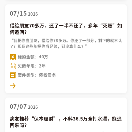
07/15
2026
借给朋友70多万，还了一半不还了，多年“死账”如
何追回？
“我把你当朋友，借给你70多万。你还了一部分，剩下的就不认
了？那我这些年把你当兄弟，到底算什么？”
标的金额：40万
欠债年限：2年
案件类型：债权债务
07/07
2026
病友推荐“保本理财”，不料36.5万全打水漂，能追
回来吗？