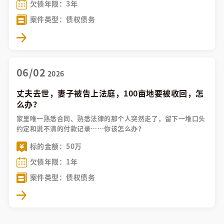
欠债年限：3年
案件类型：债权债务
06/02
2026
丈夫去世，妻子被告上法庭，100亩地要被收回，怎
么办？
家里唯一熟悉合同、熟悉法律的那个人突然走了，留下一堆口头
约定和说不清的付款记录……你该怎么办？
标的金额：50万
欠债年限：1年
案件类型：债权债务