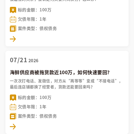
标的金额：100万
欠债年限：1年
案件类型：债权债务
07/21
2026
海鲜供应商被拖货款近100万，如何快速要回？
一次次打电话、发微信，对方从“再等等”变成“不接电话”，
最后连店铺都换了经营者，货款还能要回来吗？
标的金额：100万
欠债年限：1年
案件类型：债权债务