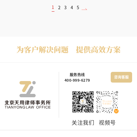
1
2
3
4
5
服务热线
咨询客服
400-999-6279
关注我们
视频号